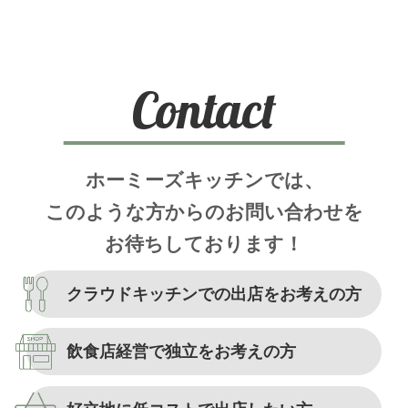
Contact
ホーミーズキッチンでは、
このような方からのお問い合わせを
お待ちしております！
クラウドキッチンでの
出店をお考えの方
飲食店経営で独立を
お考えの方