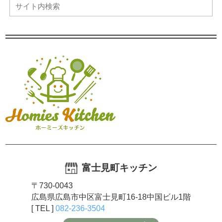
富士見町キッチン
〒730-0043
広島県広島市中区富士見町16-18中国ビル1階
[ TEL ]
082-236-3504