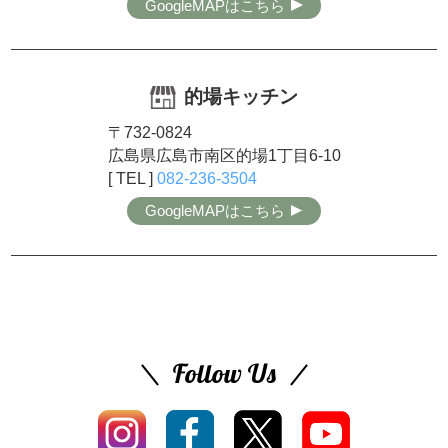
GoogleMAPはこちら
的場キッチン
〒732-0824
広島県広島市南区的場1丁目6-10
[ TEL ]
082-236-3504
GoogleMAPはこちら