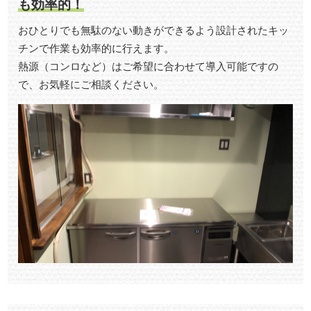
も効率的！
おひとりでも無駄のない動きができるよう設計されたキッ
チンで作業も効率的に行えます。
熱源（コンロなど）はご希望に合わせて導入可能ですの
で、お気軽にご相談ください。