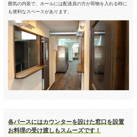
囲気の内装で、
ホールには配達員の方が荷物を入れる時に
も便利なスペースがあります。
各パースにはカウンターを設けた窓口を設置
お料理の受け渡しもスムーズです！