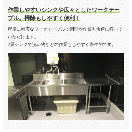
作業しやすいシンクや広々としたワークテー
ブル。
掃除もしやすく便利！
程度に幅広なワークテーブルで調理や作業も快適に行って
いただけます。
2層シンクで洗い物などの作業もしやすく衛生的です。