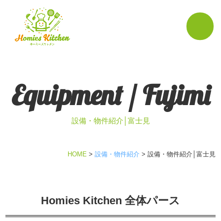
Equipment / Fujimi
設備・物件紹介│富士見
HOME
>
設備・物件紹介
>
設備・物件紹介│富士見
Homies Kitchen 全体パース