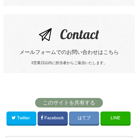
Contact
メールフォームでのお問い合わせはこちら
3営業日以内に担当者からご返信いたします。
このサイトを共有する
Twitter
Facebook
はてブ
LINE